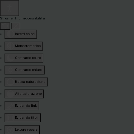
Strumenti di accessibilità
Inverti colori
Monocromatico
Contrasto scuro
Contrasto chiaro
Bassa saturazione
Alta saturazione
Evidenzia link
Evidenzia titoli
Lettore vocale