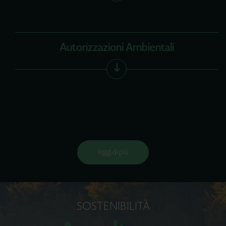
Autorizzazioni Ambientali
leggi di più
SOSTENIBILITÀ