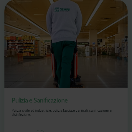
Pulizia e Sanificazione
Pulizia civile ed industriale, pulizia facciate verticali, sanificazione e
disinfezione.