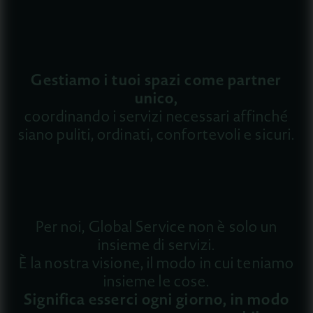
Gestiamo i tuoi spazi come partner
unico,
coordinando i servizi necessari affinché
siano puliti, ordinati, confortevoli e sicuri.
Per noi, Global Service non è solo un
insieme di servizi.
È la nostra visione, il modo in cui teniamo
insieme le cose.
Significa esserci ogni giorno, in modo