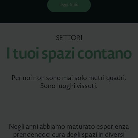
leggi di più
SETTORI
I tuoi spazi contano
Per noi non sono mai solo metri quadri.
Sono luoghi vissuti.
Negli anni abbiamo maturato esperienza
prendendoci cura degli spazi in diversi