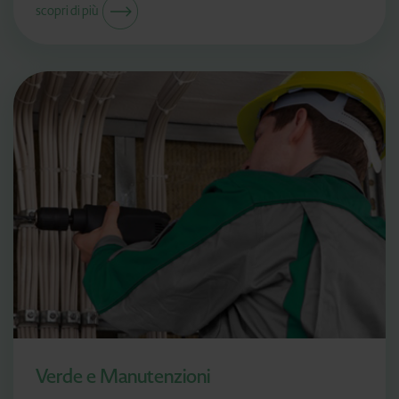
scopri di più
Verde e Manutenzioni