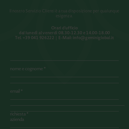
Il nostro Servizio Clienti è a tua disposizione per qualunque
esigenza.
Orari d'ufficio
dal lunedì al venerdì 08.30-12.30 e 14.00-18.00
Tel. +39 041 926222 | E-Mail: info@geminiglobal.it