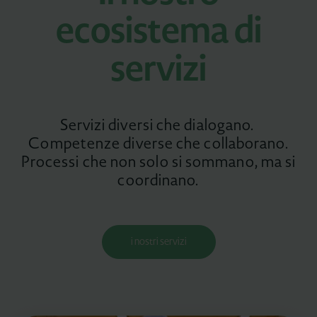
ecosistema di
servizi
Servizi diversi che dialogano.
Competenze diverse che collaborano.
Processi che non solo si sommano, ma si
coordinano.
i nostri servizi