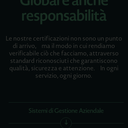
Global è anche
responsabilità
Le nostre certificazioni non sono un punto
di arrivo, ma il modo in cui rendiamo
verificabile ciò che facciamo, attraverso
standard riconosciuti che garantiscono
qualità, sicurezza e attenzione. In ogni
servizio, ogni giorno.
Sistemi di Gestione Aziendale