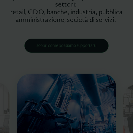
settori:
retail, GDO, banche, industria, pubblica
amministrazione, società di servizi.
scopri come possiamo supportarti