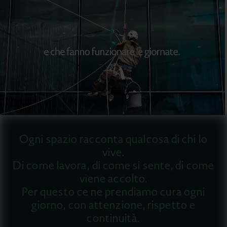
Ogni spazio racconta qualcosa di chi lo
vive.
Di come lavora, di come si sente, di come
viene accolto.
Per questo ce ne prendiamo cura ogni
giorno, con attenzione, rispetto e
continuità.