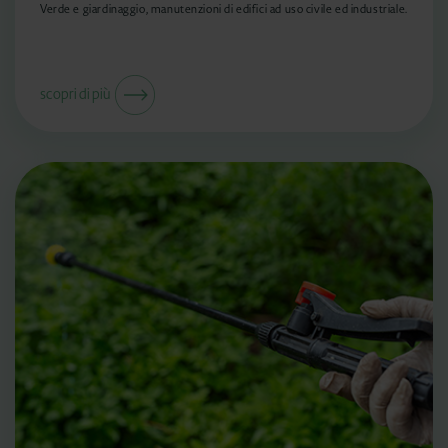
Verde e giardinaggio, manutenzioni di edifici ad uso civile ed industriale.
scopri di più