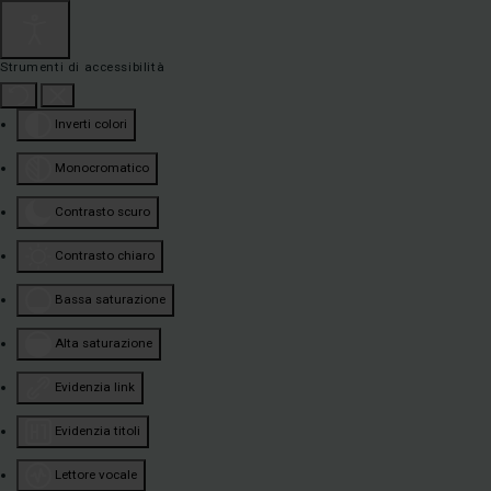
Strumenti di accessibilità
Inverti colori
Monocromatico
Contrasto scuro
Contrasto chiaro
Bassa saturazione
Alta saturazione
Evidenzia link
Evidenzia titoli
Lettore vocale